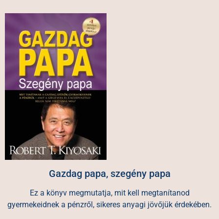
Gazdag papa, szegény papa
Ez a könyv megmutatja, mit kell megtanítanod
gyermekeidnek a pénzről, sikeres anyagi jövőjük érdekében.